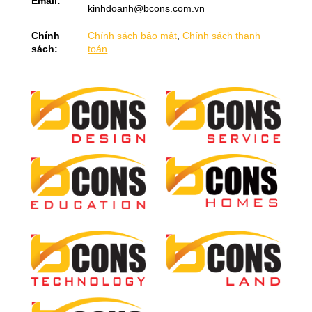
Email:
kinhdoanh@bcons.com.vn
Chính
Chính sách bảo mật
,
Chính sách thanh
sách:
toán