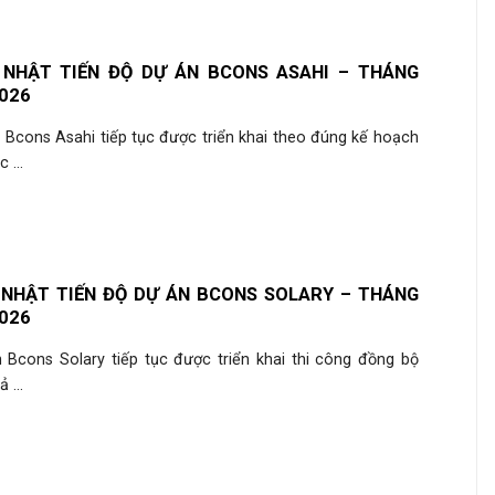
 NHẬT TIẾN ĐỘ DỰ ÁN BCONS ASAHI – THÁNG
026
 Bcons Asahi tiếp tục được triển khai theo đúng kế hoạch
 ...
 NHẬT TIẾN ĐỘ DỰ ÁN BCONS SOLARY – THÁNG
026
 Bcons Solary tiếp tục được triển khai thi công đồng bộ
 ...