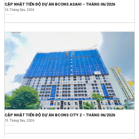
CẬP NHẬT TIẾN ĐỘ DỰ ÁN BCONS ASAHI – THÁNG 06/2026
16 Tháng Sáu, 2026
CẬP NHẬT TIẾN ĐỘ DỰ ÁN BCONS CITY 2 – THÁNG 06/2026
15 Tháng Sáu, 2026