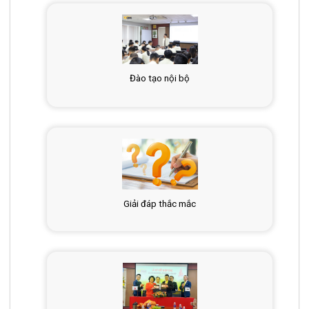
Đào tạo nội bộ
Giải đáp thắc mắc