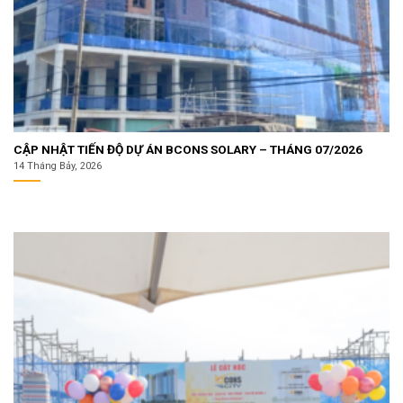
CẬP NHẬT TIẾN ĐỘ DỰ ÁN BCONS SOLARY – THÁNG 07/2026
14 Tháng Bảy, 2026