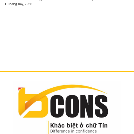
1 Tháng Bảy, 2026