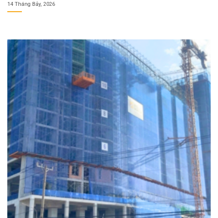
14 Tháng Bảy, 2026