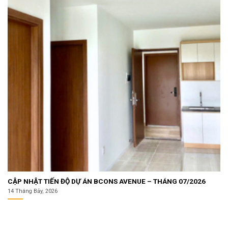
CẬP NHẬT TIẾN ĐỘ DỰ ÁN BCONS AVENUE – THÁNG 07/2026
14 Tháng Bảy, 2026