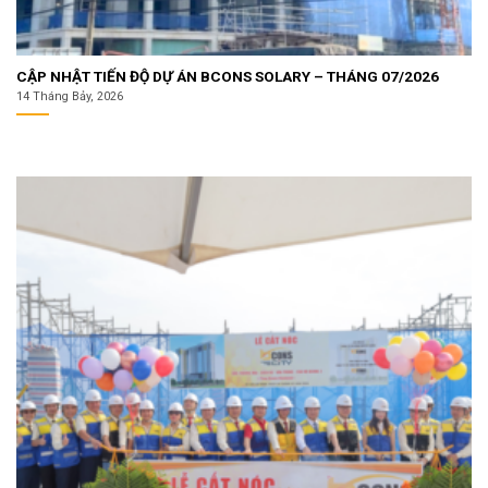
CẬP NHẬT TIẾN ĐỘ DỰ ÁN BCONS SOLARY – THÁNG 07/2026
14 Tháng Bảy, 2026