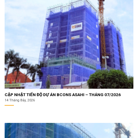
CẬP NHẬT TIẾN ĐỘ DỰ ÁN BCONS ASAHI – THÁNG 07/2026
14 Tháng Bảy, 2026