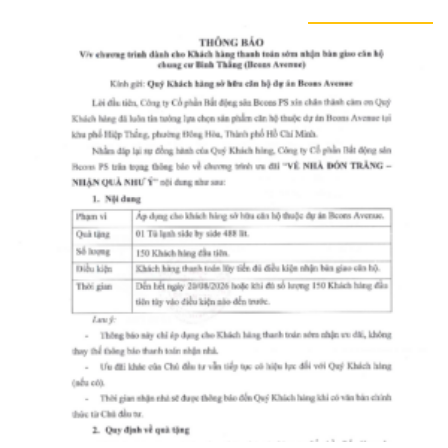
TIN TỨC KHÁC