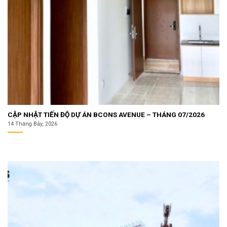
CẬP NHẬT TIẾN ĐỘ DỰ ÁN BCONS AVENUE – THÁNG 07/2026
14 Tháng Bảy, 2026