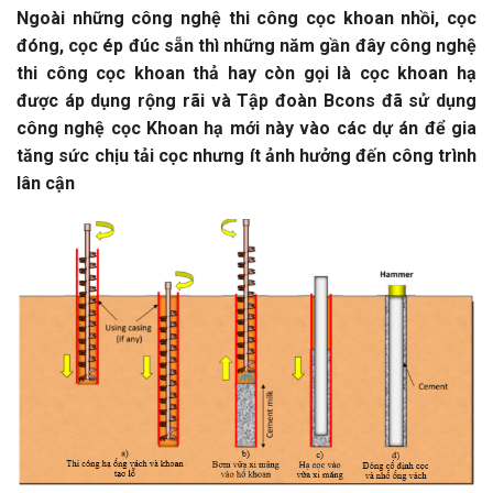
Ngoài những công nghệ thi công cọc khoan nhồi, cọc
đóng, cọc ép đúc sẵn thì những năm gần đây công nghệ
thi công cọc khoan thả hay còn gọi là cọc khoan hạ
được áp dụng rộng rãi và Tập đoàn Bcons đã sử dụng
công nghệ cọc Khoan hạ mới này vào các dự án để gia
tăng sức chịu tải cọc nhưng ít ảnh hưởng đến công trình
lân cận