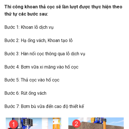
Thi công khoan thả cọc sẽ lần lượt được thực hiện theo
thứ tự các bước sau:
Bước 1: Khoan lỗ dịch vụ
Bước 2: Hạ ống vách, Khoan tạo lỗ
Bước 3: Hàn nối cọc thông qua lỗ dịch vụ
Bước 4: Bơm vữa xi măng vào hố cọc
Bước 5: Thả cọc vào hố cọc
Bước 6: Rút ống vách
Bước 7: Bơm bù vữa đến cao độ thiết kế