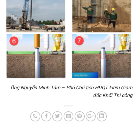
Ông Nguyễn Minh Tâm – Phó Chủ tịch HĐQT kiêm Giám
đốc Khối Thi công