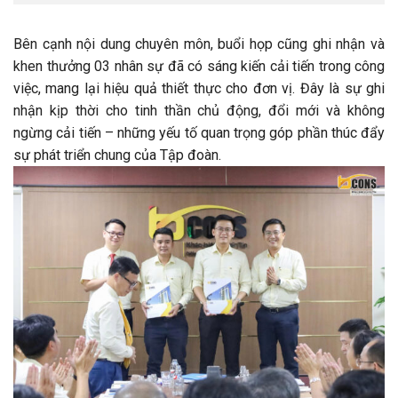
Bên cạnh nội dung chuyên môn, buổi họp cũng ghi nhận và
khen thưởng 03 nhân sự đã có sáng kiến cải tiến trong công
việc, mang lại hiệu quả thiết thực cho đơn vị. Đây là sự ghi
nhận kịp thời cho tinh thần chủ động, đổi mới và không
ngừng cải tiến – những yếu tố quan trọng góp phần thúc đẩy
sự phát triển chung của Tập đoàn.