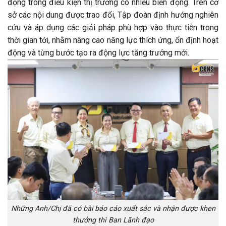
động trong điều kiện thị trường có nhiều biến động. Trên cơ
sở các nội dung được trao đổi, Tập đoàn định hướng nghiên
cứu và áp dụng các giải pháp phù hợp vào thực tiễn trong
thời gian tới, nhằm nâng cao năng lực thích ứng, ổn định hoạt
động và từng bước tạo ra động lực tăng trưởng mới.
Những Anh/Chị đã có bài báo cáo xuất sắc và nhận được khen
thưởng thì Ban Lãnh đạo