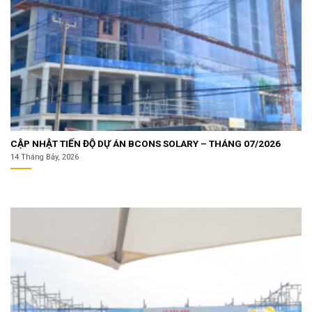
CẬP NHẬT TIẾN ĐỘ DỰ ÁN BCONS SOLARY – THÁNG 07/2026
14 Tháng Bảy, 2026