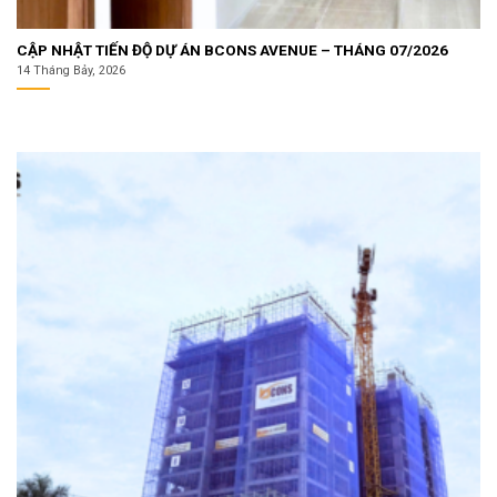
CẬP NHẬT TIẾN ĐỘ DỰ ÁN BCONS AVENUE – THÁNG 07/2026
14 Tháng Bảy, 2026