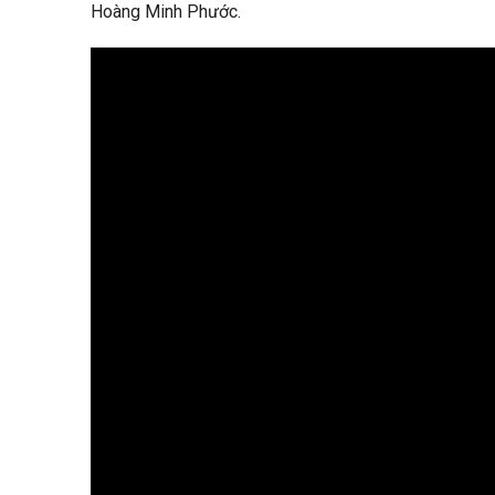
Hoàng Minh Phước.