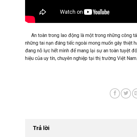
An toàn trong lao động là một trong những công tác 
những tai nạn đáng tiếc ngoài mong muốn gây thiệt 
đang nỗ lực hết mình để mang lại sự an toàn tuyệt đ
hiệu của uy tín, chuyên nghiệp tại thị trường Việt Nam
Trả lời