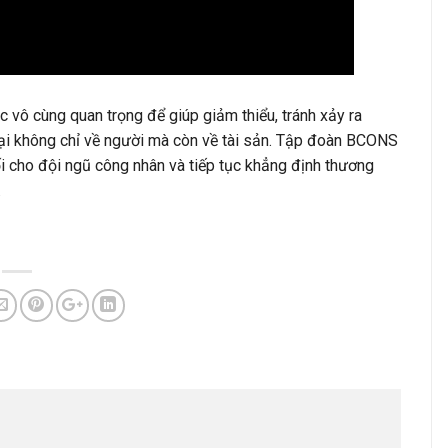
vô cùng quan trọng để giúp giảm thiểu, tránh xảy ra
hại không chỉ về người mà còn về tài sản. Tập đoàn BCONS
ối cho đội ngũ công nhân và tiếp tục khẳng định thương
.