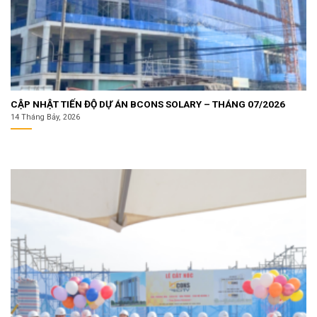
CẬP NHẬT TIẾN ĐỘ DỰ ÁN BCONS SOLARY – THÁNG 07/2026
14 Tháng Bảy, 2026