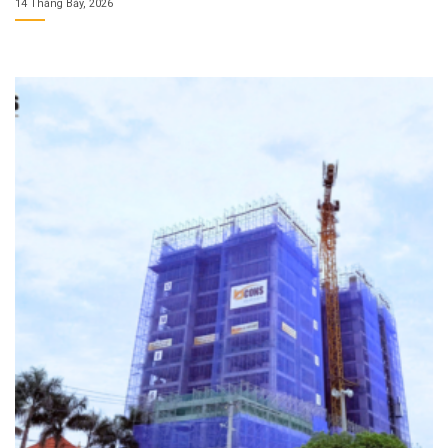
14 Tháng Bảy, 2026