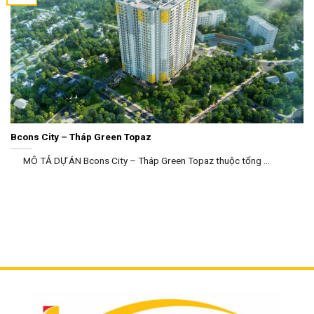
Bcons City – Tháp Green Topaz
MÔ TẢ DỰ ÁN Bcons City – Tháp Green Topaz thuộc tổng ...