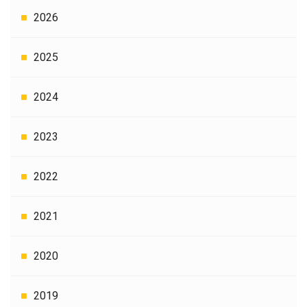
2026
2025
2024
2023
2022
2021
2020
2019