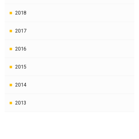
2018
2017
2016
2015
2014
2013