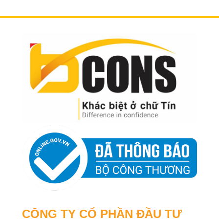
CÔNG TY CỔ PHẦN ĐẦU TƯ