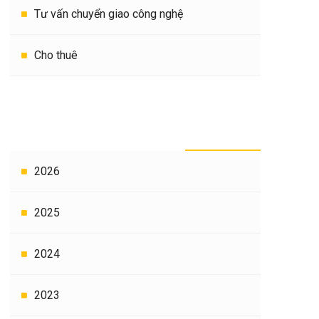
Tư vấn chuyển giao công nghệ
Cho thuê
THEO THỜI GIAN
2026
2025
2024
2023