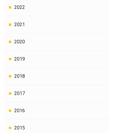
2022
2021
2020
2019
2018
2017
2016
2015