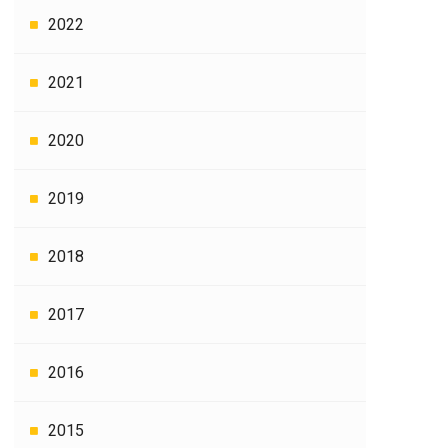
2022
2021
2020
2019
2018
2017
2016
2015