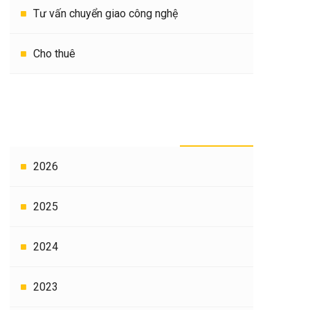
Tư vấn chuyển giao công nghệ
Cho thuê
THEO THỜI GIAN
2026
2025
2024
2023