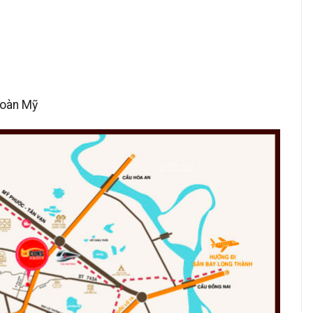
Hoàn Mỹ