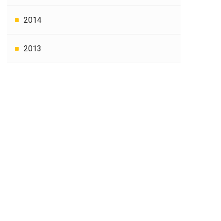
2014
2013